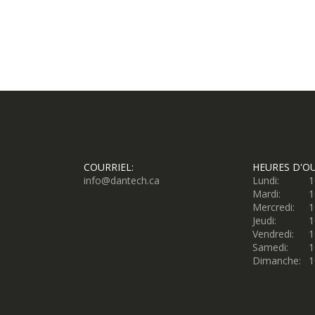
COURRIEL:
HEURES D'O
info@dantech.ca
Lundi:
1
Mardi:
1
Mercredi:
1
Jeudi:
1
Vendredi:
1
Samedi:
1
Dimanche:
1