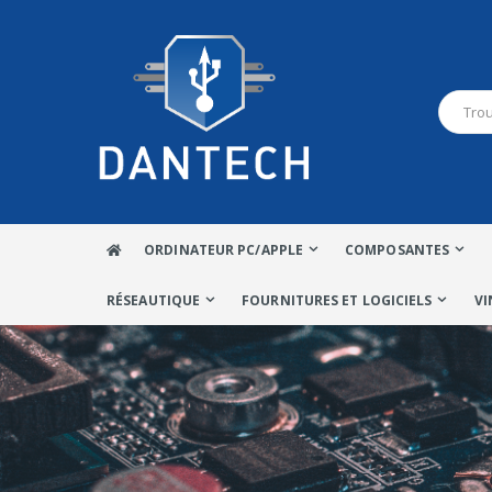
ORDINATEUR PC/APPLE
COMPOSANTES
RÉSEAUTIQUE
FOURNITURES ET LOGICIELS
VI