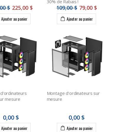
30% de Rabais !
00 $
225,00 $
109,00 $
79,00 $
Ajouter au panier
Ajouter au panier
d'ordinateurs
Montage d'ordinateurs sur
ur mesure
mesure
0,00 $
0,00 $
Ajouter au panier
Ajouter au panier