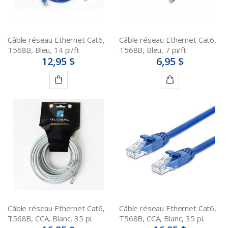
Câble réseau Ethernet Cat6,
Câble réseau Ethernet Cat6,
T568B, Bleu, 14 pi/ft
T568B, Bleu, 7 pi/ft
12,95 $
6,95 $
Ajouter
Ajouter
au
au
panier
panier
Câble réseau Ethernet Cat6,
Câble réseau Ethernet Cat6,
T568B, CCA, Blanc, 35 pi.
T568B, CCA, Blanc, 35 pi.