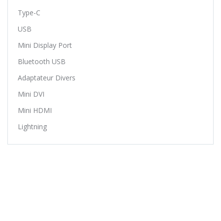
Type-C
USB
Mini Display Port
Bluetooth USB
Adaptateur Divers
Mini DVI
Mini HDMI
Lightning