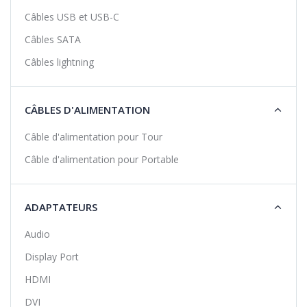
Câbles USB et USB-C
Câbles SATA
Câbles lightning
CÂBLES D'ALIMENTATION
Câble d'alimentation pour Tour
Câble d'alimentation pour Portable
ADAPTATEURS
Audio
Display Port
HDMI
DVI