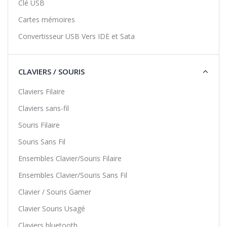
Clé USB
Cartes mémoires
Convertisseur USB Vers IDE et Sata
CLAVIERS / SOURIS
Claviers Filaire
Claviers sans-fil
Souris Filaire
Souris Sans Fil
Ensembles Clavier/Souris Filaire
Ensembles Clavier/Souris Sans Fil
Clavier / Souris Gamer
Clavier Souris Usagé
Claviers bluetooth