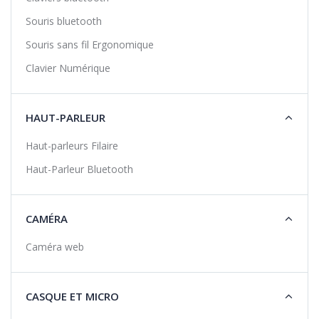
Souris bluetooth
Souris sans fil Ergonomique
Clavier Numérique
HAUT-PARLEUR
Haut-parleurs Filaire
Haut-Parleur Bluetooth
CAMÉRA
Caméra web
CASQUE ET MICRO