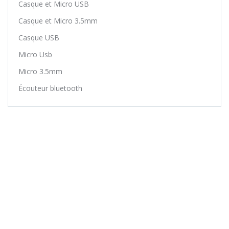
Casque et Micro USB
Casque et Micro 3.5mm
Casque USB
Micro Usb
Micro 3.5mm
Écouteur bluetooth