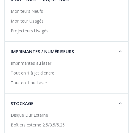
Moniteurs Neufs
Moniteur Usagés
Projecteurs Usagés
IMPRIMANTES / NUMÉRISEURS
Imprimantes au laser
Tout en 1 à jet d'encre
Tout en 1 au Laser
STOCKAGE
Disque Dur Externe
Boîtiers externe 2.5/3.5/5.25