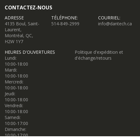
CONTACTEZ-NOUS
ADRESSE
TÉLÉPHONE:
COURRIEL:
4135 Boul, Saint-
514-849-2999
info@dantech.ca
Laurent,
Montréal, QC,
H2W 1Y7
HEURES D'OUVERTURES
Politique d'expédition et
Lundi:
d'échange/retours
10:00-18:00
Mardi:
10:00-18:00
Mercredi:
10:00-18:00
Jeudi:
10:00-18:00
Vendredi:
10:00-18:00
Samedi:
10:00-17:00
Dimanche:
10:00-17:00