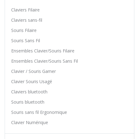
Claviers Filaire
Claviers sans-fil
Souris Filaire
Souris Sans Fil
Ensembles Clavier/Souris Filaire
Ensembles Clavier/Souris Sans Fil
Clavier / Souris Gamer
Clavier Souris Usagé
Claviers bluetooth
Souris bluetooth
Souris sans fil Ergonomique
Clavier Numérique