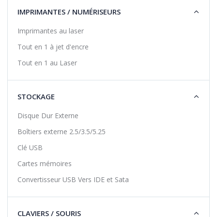
IMPRIMANTES / NUMÉRISEURS
Imprimantes au laser
Tout en 1 à jet d'encre
Tout en 1 au Laser
STOCKAGE
Disque Dur Externe
Boîtiers externe 2.5/3.5/5.25
Clé USB
Cartes mémoires
Convertisseur USB Vers IDE et Sata
CLAVIERS / SOURIS