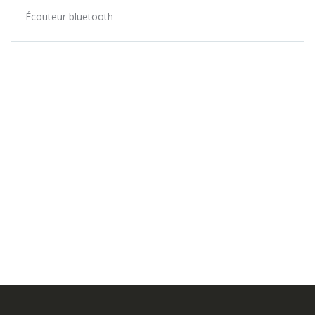
Écouteur bluetooth