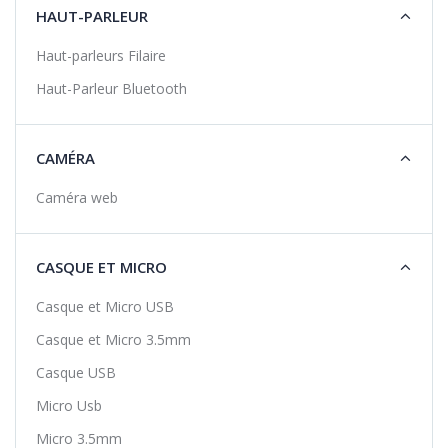
HAUT-PARLEUR
Haut-parleurs Filaire
Haut-Parleur Bluetooth
CAMÉRA
Caméra web
CASQUE ET MICRO
Casque et Micro USB
Casque et Micro 3.5mm
Casque USB
Micro Usb
Micro 3.5mm