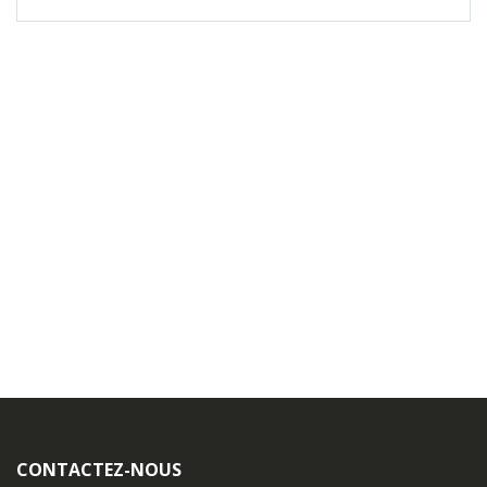
CONTACTEZ-NOUS