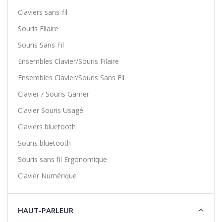
Claviers sans-fil
Souris Filaire
Souris Sans Fil
Ensembles Clavier/Souris Filaire
Ensembles Clavier/Souris Sans Fil
Clavier / Souris Gamer
Clavier Souris Usagé
Claviers bluetooth
Souris bluetooth
Souris sans fil Ergonomique
Clavier Numérique
HAUT-PARLEUR