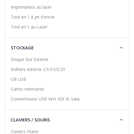
Imprimantes au laser
Tout en 1 à jet d'encre
Tout en 1 au Laser
STOCKAGE
Disque Dur Externe
Boîtiers externe 2.5/3.5/5.25
Clé USB
Cartes mémoires
Convertisseur USB Vers IDE et Sata
CLAVIERS / SOURIS
Claviers Filaire