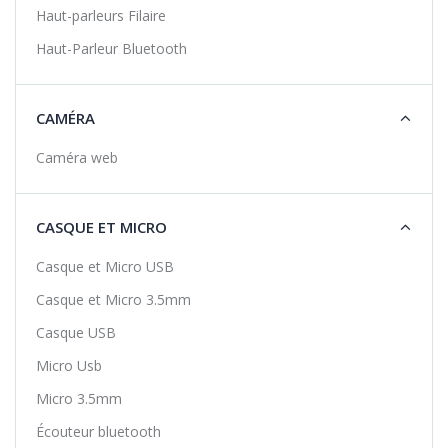
Haut-parleurs Filaire
Haut-Parleur Bluetooth
CAMÉRA
Caméra web
CASQUE ET MICRO
Casque et Micro USB
Casque et Micro 3.5mm
Casque USB
Micro Usb
Micro 3.5mm
Écouteur bluetooth