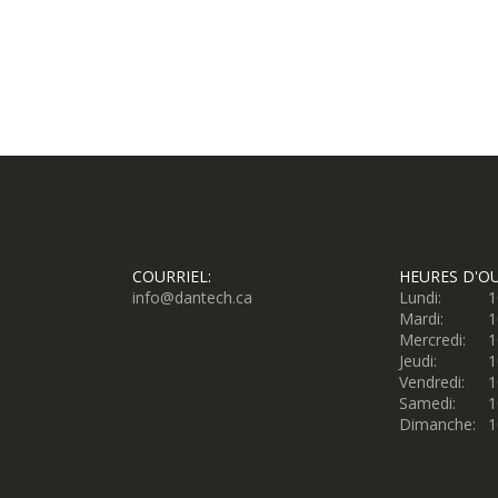
COURRIEL:
HEURES D'O
info@dantech.ca
Lundi:
1
Mardi:
1
Mercredi:
1
Jeudi:
1
Vendredi:
1
Samedi:
1
Dimanche:
1