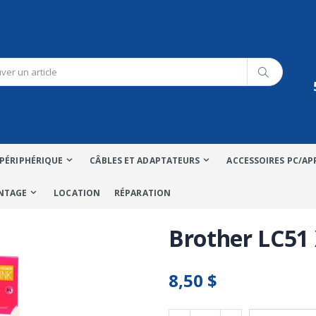
PÉRIPHÉRIQUE
CÂBLES ET ADAPTATEURS
ACCESSOIRES PC/AP
NTAGE
LOCATION
RÉPARATION
Brother LC51
8,50 $