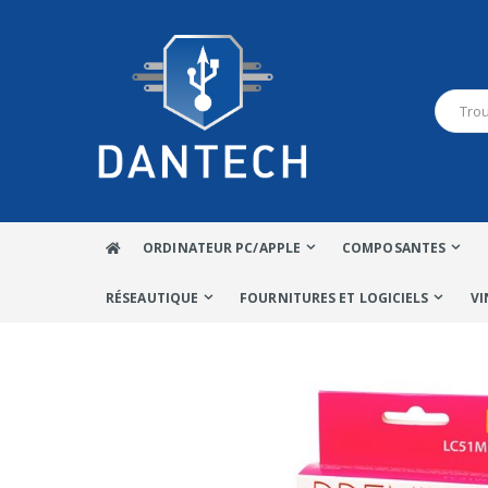
ORDINATEUR PC/APPLE
COMPOSANTES
RÉSEAUTIQUE
FOURNITURES ET LOGICIELS
VI