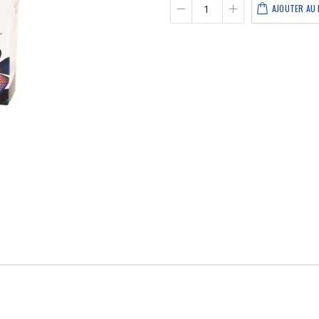
AJOUTER AU 