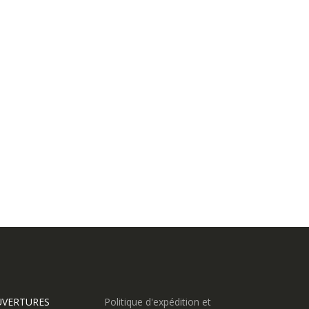
UVERTURES
Politique d'expédition et