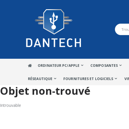
ORDINATEUR PC/APPLE
COMPOSANTES
RÉSEAUTIQUE
FOURNITURES ET LOGICIELS
VI
Objet non-trouvé
Introuvable