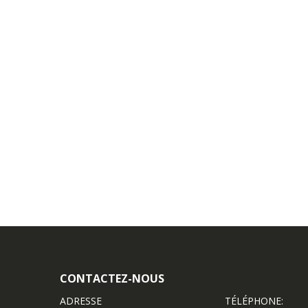
CONTACTEZ-NOUS
ADRESSE
TÉLÉPHONE: