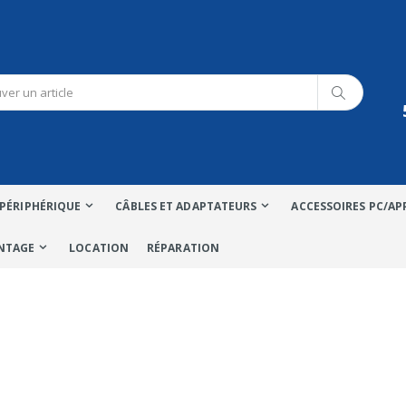
PÉRIPHÉRIQUE
CÂBLES ET ADAPTATEURS
ACCESSOIRES PC/AP
NTAGE
LOCATION
RÉPARATION