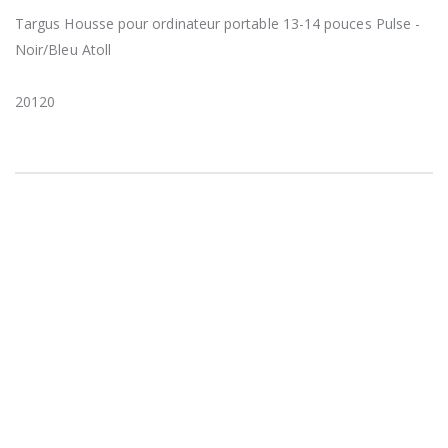
Targus Housse pour ordinateur portable 13-14 pouces Pulse -
Noir/Bleu Atoll
20120