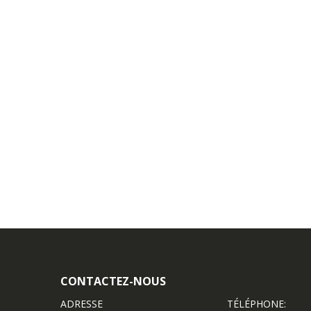
CONTACTEZ-NOUS
ADRESSE
TÉLÉPHONE: