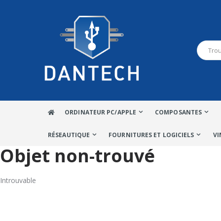
ORDINATEUR PC/APPLE
COMPOSANTES
RÉSEAUTIQUE
FOURNITURES ET LOGICIELS
VI
Objet non-trouvé
Introuvable