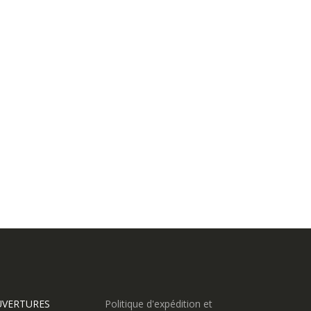
UVERTURES
Politique d'expédition et