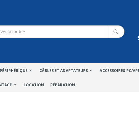
PÉRIPHÉRIQUE
CÂBLES ET ADAPTATEURS
ACCESSOIRES PC/AP
NTAGE
LOCATION
RÉPARATION