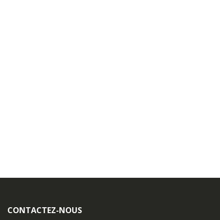
CONTACTEZ-NOUS