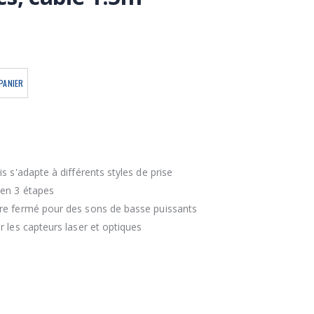
PANIER
s s'adapte à différents styles de prise
 en 3 étapes
ire fermé pour des sons de basse puissants
r les capteurs laser et optiques