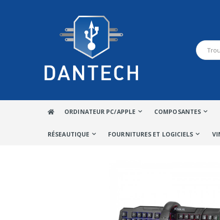
ORDINATEUR PC/APPLE
COMPOSANTES
RÉSEAUTIQUE
FOURNITURES ET LOGICIELS
VI